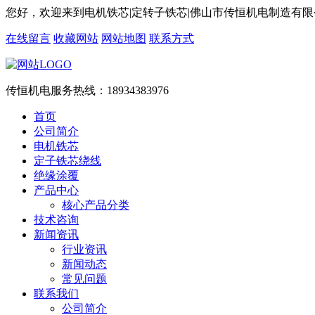
您好，欢迎来到电机铁芯|定转子铁芯|佛山市传恒机电制造有
在线留言
收藏网站
网站地图
联系方式
传恒机电服务热线：
18934383976
首页
公司简介
电机铁芯
定子铁芯绕线
绝缘涂覆
产品中心
核心产品分类
技术咨询
新闻资讯
行业资讯
新闻动态
常见问题
联系我们
公司简介