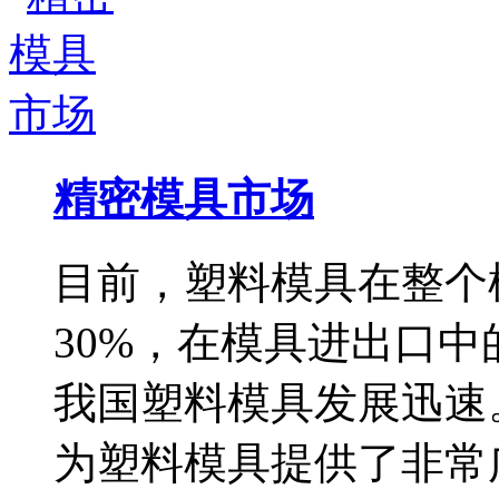
精密模具市场
目前，塑料模具在整个
30%，在模具进出口中的
我国塑料模具发展迅速
为塑料模具提供了非常广