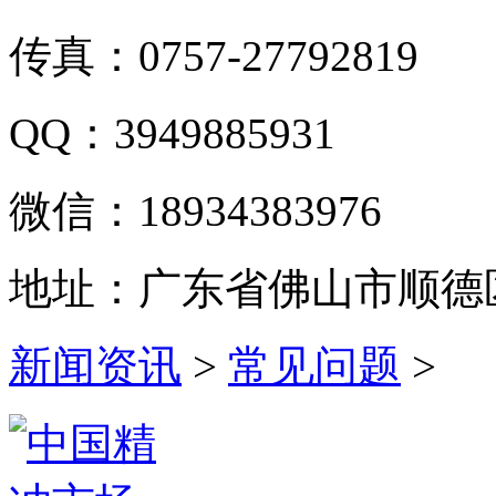
传真：0757-27792819
QQ：3949885931
微信：18934383976
地址：广东省佛山市顺德
新闻资讯
>
常见问题
>