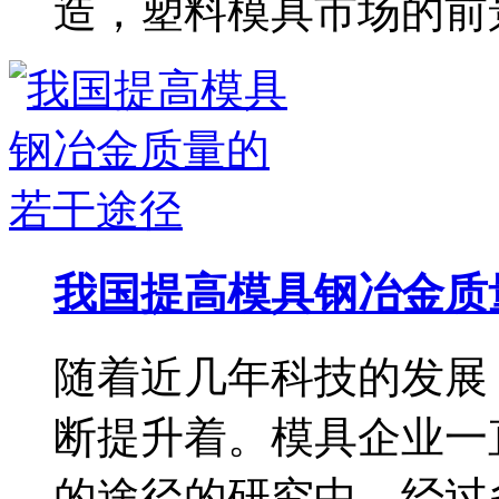
造，塑料模具市场的前景一
我国提高模具钢冶金质
随着近几年科技的发展
断提升着。模具企业一
的途径的研究中。经过