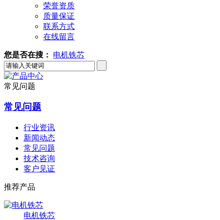
荣誉资质
质量保证
联系方式
在线留言
您是否在搜：
电机铁芯
常见问题
常见问题
行业资讯
新闻动态
常见问题
技术咨询
客户见证
推荐产品
电机铁芯