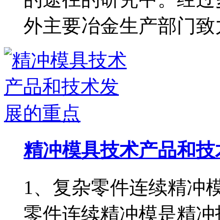
外主要冶金生产部门致力于
精冲模具技术产品和技
1、复杂零件连续精冲
零件连续精冲模是精冲