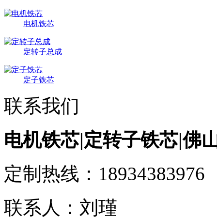
电机铁芯
定转子总成
定子铁芯
联系我们
电机铁芯|定转子铁芯|佛
定制热线：
18934383976
联系人：刘瑾