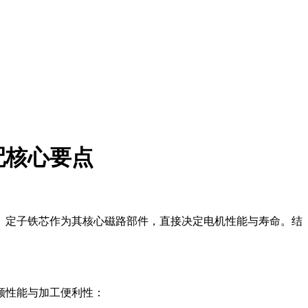
配核心要点
。定子铁芯作为其核心磁路部件，直接决定电机性能与寿命。结
兼顾性能与加工便利性：