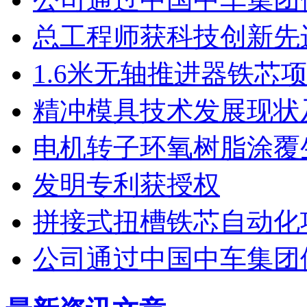
总工程师获科技创新先
1.6米无轴推进器铁芯
精冲模具技术发展现状
电机转子环氧树脂涂覆
发明专利获授权
拼接式扭槽铁芯自动化
公司通过中国中车集团