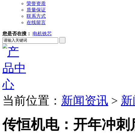
荣誉资质
质量保证
联系方式
在线留言
您是否在搜：
电机铁芯
当前位置：
新闻资讯
>
新
传恒机电：开年冲刺