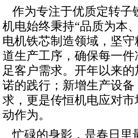
作为专注于优质定转子
机电始终秉持
“品质为本
电机铁芯制造领域，坚守
道生产工序，确保每一件
足客户需求。开年以来的
诺的践行；新增生产设备
求，更是传恒机电应对市
动作为。
忙碌的身影，是春日里