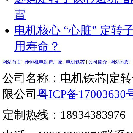
雷
电机核心 “心脏” 定
用寿命？
网站首页
|
传恒机电制造厂家
|
电机铁芯
|
公司简介
|
网站地图
公司名称：电机铁芯|定转
限公司
粤ICP备17003630
定制热线：189343839