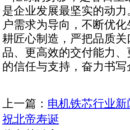
是企业发展最坚实的动力
户需求为导向，不断优化
耕匠心制造，严把品质关
品、更高效的交付能力、
的信任与支持，奋力书写
上一篇：
电机铁芯行业新
祝北帝寿诞