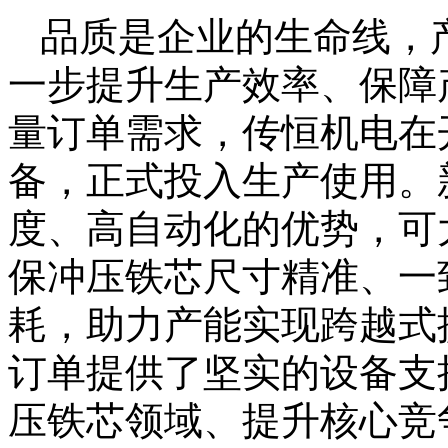
品质是企业的生命线，
一步提升生产效率、保障
量订单需求，传恒机电在
备，正式投入生产使用。
度、高自动化的优势，可
保冲压铁芯尺寸精准、一
耗，助力产能实现跨越式
订单提供了坚实的设备支
压铁芯领域、提升核心竞