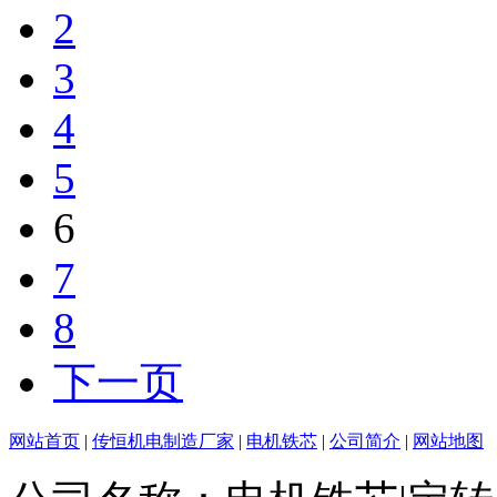
2
3
4
5
6
7
8
下一页
网站首页
|
传恒机电制造厂家
|
电机铁芯
|
公司简介
|
网站地图