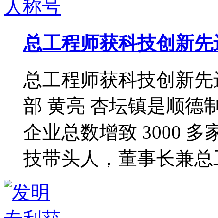
总工程师获科技创新先
总工程师获科技创新先
部 黄亮 杏坛镇是顺德制
企业总数增致 3000
技带头人，董事长兼总工程