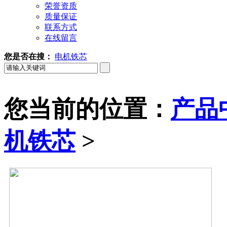
荣誉资质
质量保证
联系方式
在线留言
您是否在搜：
电机铁芯
您当前的位置：
产品
机铁芯
>