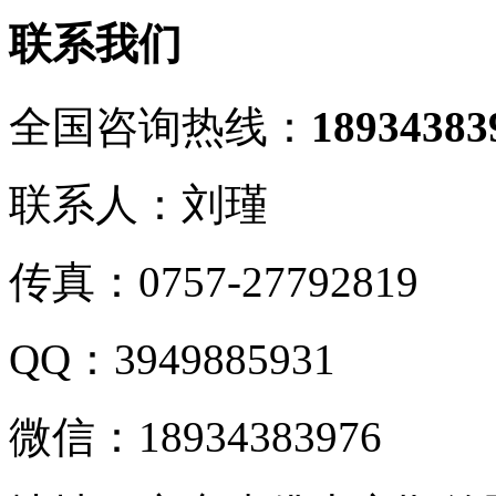
联系我们
全国咨询热线：
18934383
联系人：刘瑾
传真：0757-27792819
QQ：3949885931
微信：18934383976