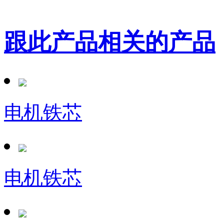
跟此产品相关的产品
电机铁芯
电机铁芯