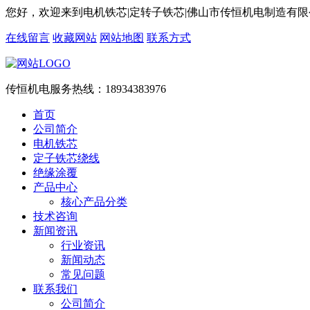
您好，欢迎来到电机铁芯|定转子铁芯|佛山市传恒机电制造有
在线留言
收藏网站
网站地图
联系方式
传恒机电服务热线：
18934383976
首页
公司简介
电机铁芯
定子铁芯绕线
绝缘涂覆
产品中心
核心产品分类
技术咨询
新闻资讯
行业资讯
新闻动态
常见问题
联系我们
公司简介