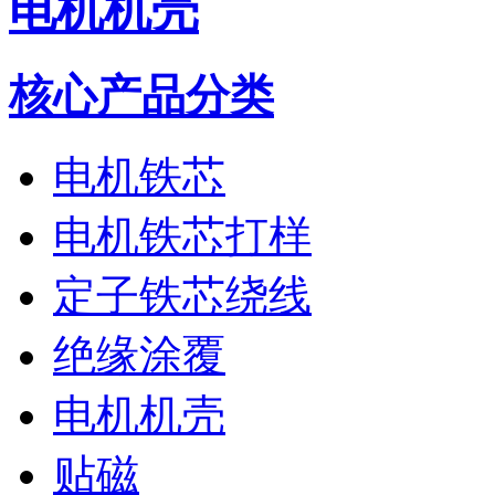
电机机壳
核心产品分类
电机铁芯
电机铁芯打样
定子铁芯绕线
绝缘涂覆
电机机壳
贴磁