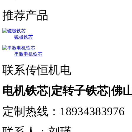
推荐产品
磁极铁芯
串激电机铁芯
联系传恒机电
电机铁芯|定转子铁芯|佛
定制热线：
18934383976
联系人：刘瑾