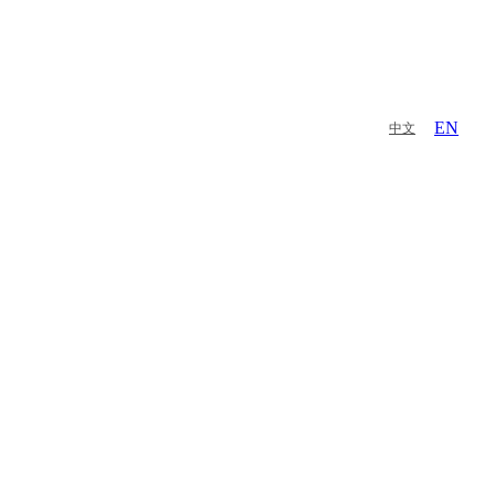
EN
中文