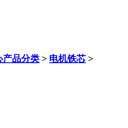
心产品分类
>
电机铁芯
>