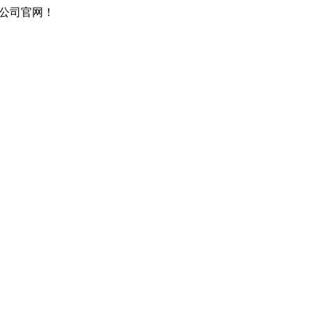
限公司官网！