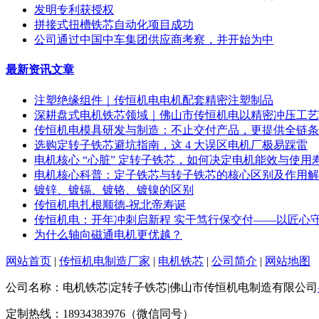
发明专利获授权
拼接式扭槽铁芯自动化项目成功
公司通过中国中车集团供应商考察，并开始为中
最新资讯文章
注塑绝缘组件｜传恒机电电机配套精密注塑制品
深耕盘式电机铁芯领域｜佛山市传恒机电以精密冲压工艺
传恒机电模具研发与制造：不止交付产品，更提供全链条
选购定转子铁芯避坑指南，这 4 大误区电机厂极易踩雷
电机核心 “心脏” 定转子铁芯，如何决定电机能效与使用
电机核心科普：定子铁芯与转子铁芯的核心区别及作用解
镀锌、镀镉、镀铬、镀镍的区别
传恒机电扎根顺德-祝北帝寿诞
传恒机电：开年冲刺启新程 实干笃行保交付——以匠心
为什么轴向磁通电机更优越？
网站首页
|
传恒机电制造厂家
|
电机铁芯
|
公司简介
|
网站地图
公司名称：电机铁芯|定转子铁芯|佛山市传恒机电制造有限公司
定制热线：18934383976（微信同号）