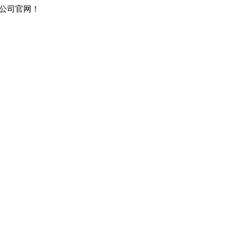
限公司官网！