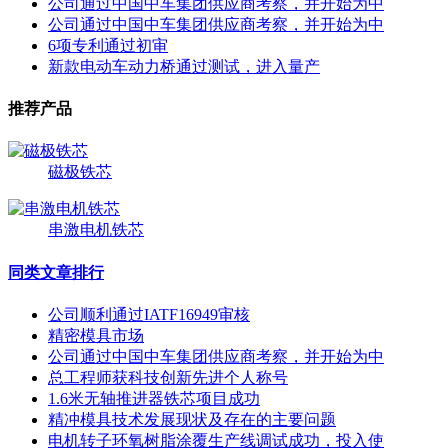
公司通过中国中车集团供应商考察，并开始为中
公司通过中国中车集团供应商考察，并开始为中
6项专利通过初审
新款电动车动力桥通过测试，进入量产
推荐产品
磁极铁芯
串激电机铁芯
同类文章排行
公司顺利通过IATF16949审核
精密模具市场
公司通过中国中车集团供应商考察，并开始为中
总工程师获科技创新先进个人称号
1.6米无轴推进器铁芯项目成功
精冲模具技术发展现状及存在的主要问题
电机转子环氧树脂涂覆生产线调试成功，投入使